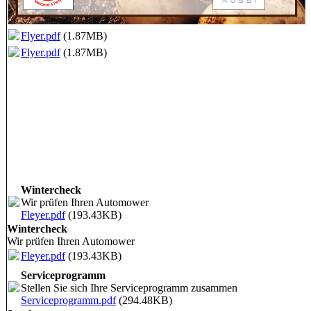
Flyer.pdf
(1.87MB)
Flyer.pdf
(1.87MB)
Wintercheck
Wir prüfen Ihren Automower
Fleyer.pdf
(193.43KB)
Wintercheck
Wir prüfen Ihren Automower
Fleyer.pdf
(193.43KB)
Serviceprogramm
Stellen Sie sich Ihre Serviceprogramm zusammen
Serviceprogramm.pdf
(294.48KB)