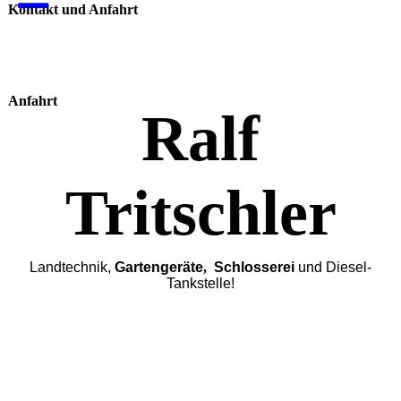
Kontakt und Anfahrt
Anfahrt
Ralf
Tritschler
Landtechnik,
Gartengeräte
,
Schlosserei
und Diesel-
Tankstelle!