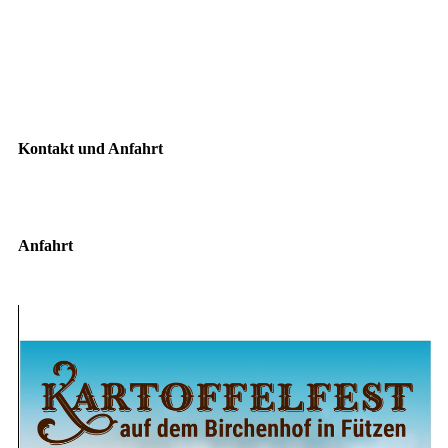
Kontakt und Anfahrt
Anfahrt